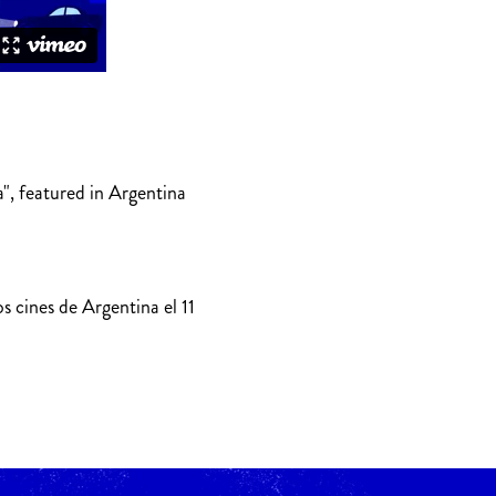
", featured in Argentina
s cines de Argentina el 11