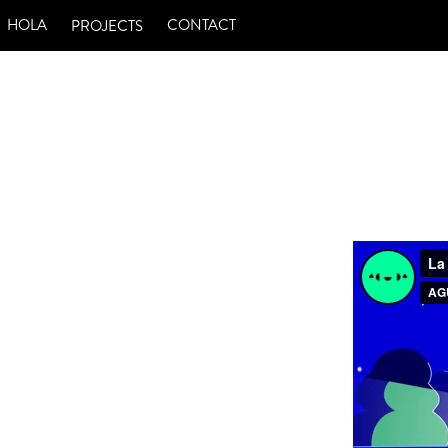
HOLA
CONTACT
PROJECTS