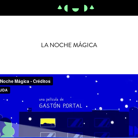
LA NOCHE MÁGICA