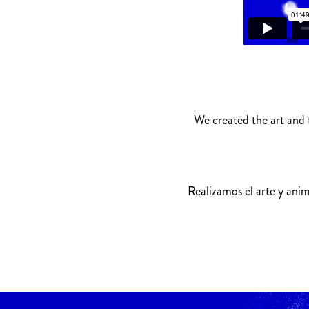
We created the art and 
Realizamos el arte y anim